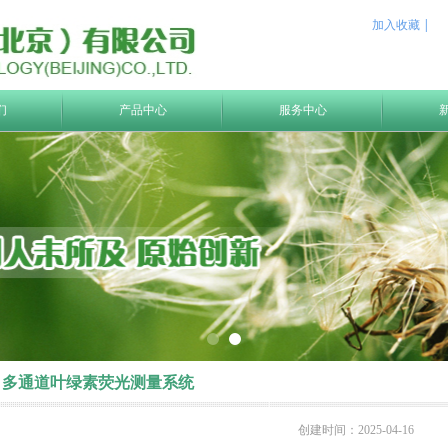
加入收藏 |
们
产品中心
服务中心
多通道叶绿素荧光测量系统
创建时间：
2025-04-16