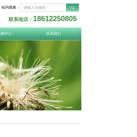
站内搜索：
끠
18612250805
联系电话：
新闻中心
联系我们