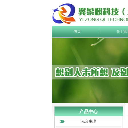
首页
关于我
产品中心
光合生理