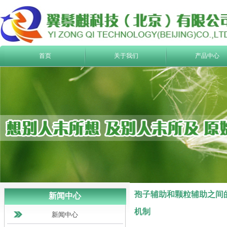
首页
关于我们
产品中心
孢子辅助和颗粒辅助之间
新闻中心
机制
新闻中心