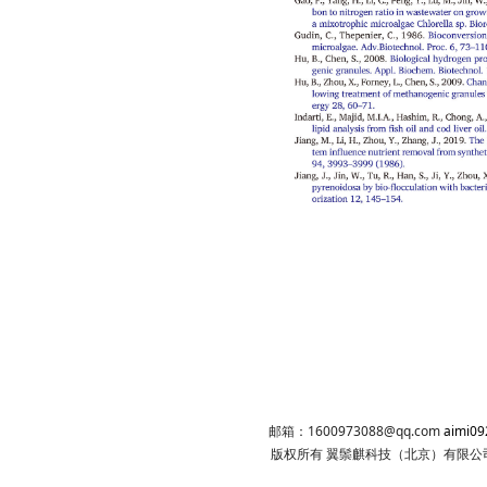
邮箱：1600973088@qq.com
aimi0
版权所有 翼鬃麒科技（北京）有限公司