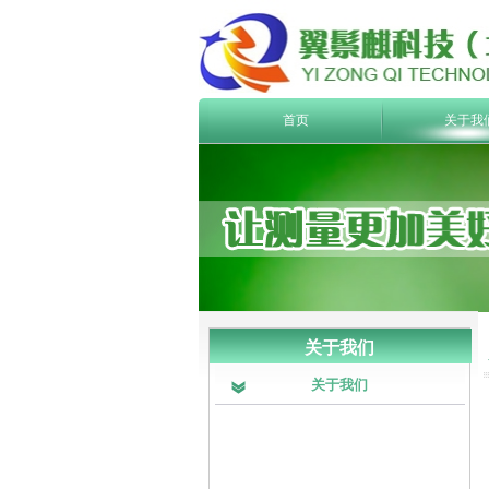
首页
关于我
关于我们
关于我们