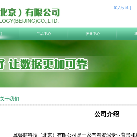
加入收藏 |
们
产品中心
服务中心
关于我们
公司介绍
翼鬃麒科技（北京）有限公司是一家有着资深专业背景和