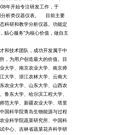
08年开始专注研发工作，于
测分析类仪器仪表。 目前主要
态科研和教学分析仪器。功能定
计，贴心服务”为核心价值，做自主
才和技术团队，成功开发属于中
所，为用户创造最大的价值。目
业大学、南京农业大学、南京师
江大学、浙江农林大学、云南大
东农业大学、山东大学、山西农
、鲁东大学、哈尔滨工程大学、
师范大学、新疆农业大学、塔里
中国科学院青岛生物能源与过程
农业科学院蔬菜研究所、中国科
试中心、吉林省蔬菜花卉科学研